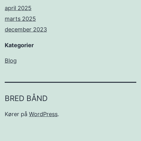
april 2025
marts 2025
december 2023
Kategorier
Blog
BRED BÅND
Kører på
WordPress
.