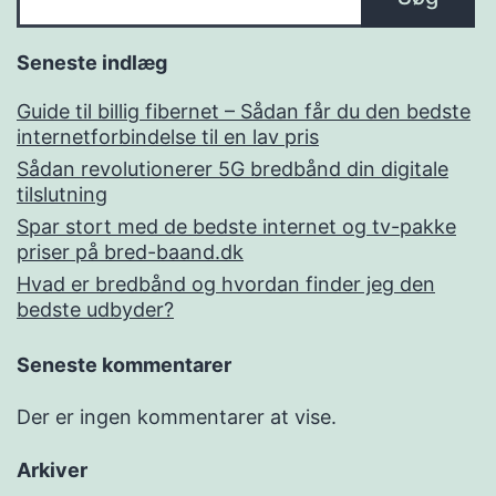
Seneste indlæg
Guide til billig fibernet – Sådan får du den bedste
internetforbindelse til en lav pris
Sådan revolutionerer 5G bredbånd din digitale
tilslutning
Spar stort med de bedste internet og tv-pakke
priser på bred-baand.dk
Hvad er bredbånd og hvordan finder jeg den
bedste udbyder?
Seneste kommentarer
Der er ingen kommentarer at vise.
Arkiver