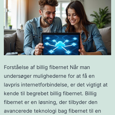
Forståelse af billig fibernet Når man
undersøger mulighederne for at få en
lavpris internetforbindelse, er det vigtigt at
kende til begrebet billig fibernet. Billig
fibernet er en løsning, der tilbyder den
avancerede teknologi bag fibernet til en