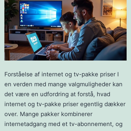
Forståelse af internet og tv-pakke priser I
en verden med mange valgmuligheder kan
det være en udfordring at forstå, hvad
internet og tv-pakke priser egentlig dækker
over. Mange pakker kombinerer
internetadgang med et tv-abonnement, og