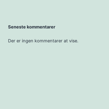
Seneste kommentarer
Der er ingen kommentarer at vise.